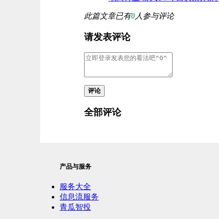
此篇文章已有
0
人参与评论
请发表评论
评论
全部评论
产品与服务
服务大全
信息流服务
青瓜智投