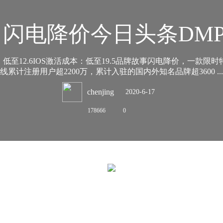
 闪电降价今日头条DM
12.6IOS激活成本：低至19.5品牌故事闪电降价，一款限时
线累计注册用户超2200万，累计入驻的国内外知名品牌超3600 ...
chenjing
2020-6-17
178666
0
17:06