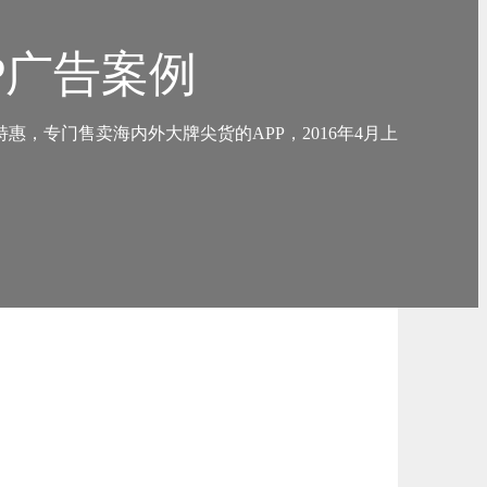
P广告案例
特惠，专门售卖海内外大牌尖货的APP，2016年4月上