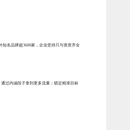
外知名品牌超3600家，企业坚持只与资质齐全
：通过内涵段子拿到更多流量；锁定精准目标