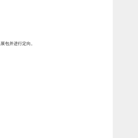
建拓展包并进行定向。