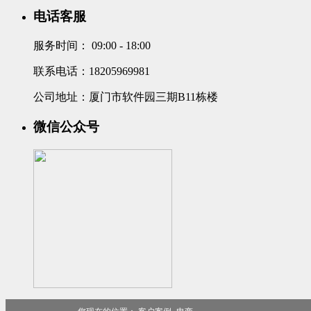
电话客服
服务时间：
09:00 - 18:00
联系电话：18205969981
公司地址：厦门市软件园三期B11栋楼
微信公众号