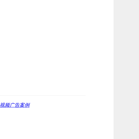
抖音视频广告案例