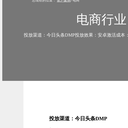
您现在的位置：
客户案例
›
电商
电商行业
投放渠道：今日头条DMP投放效果：安卓激活成本：低至
投放渠道：今日头条DMP