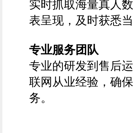
实时抓取海量真人
表呈现，及时获悉
专业服务团队
专业的研发到售后
联网从业经验，确
务。