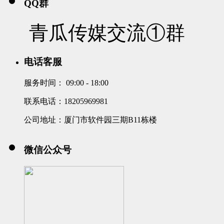
QQ群
青瓜传媒交流①群
电话客服
服务时间：
09:00 - 18:00
联系电话：18205969981
公司地址：厦门市软件园三期B11栋楼
微信公众号