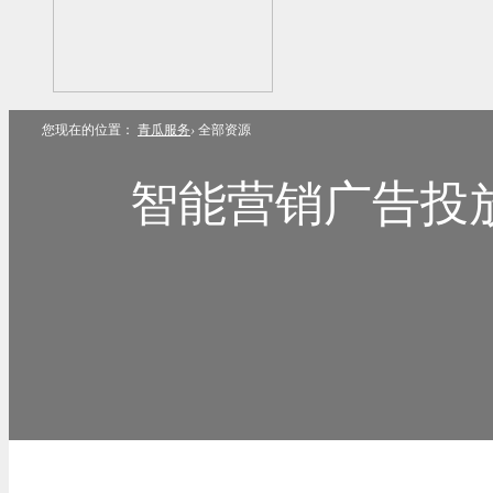
您现在的位置：
青瓜服务
›
全部资源
智能营销广告投