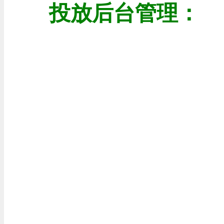
投放后台管理：