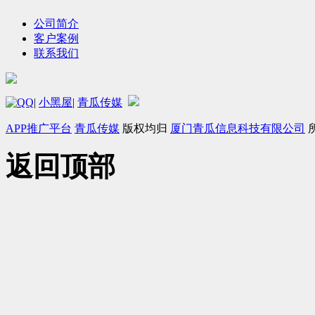
公司简介
客户案例
联系我们
|
小黑屋
|
青瓜传媒
APP推广平台
青瓜传媒
版权均归
厦门青瓜信息科技有限公司
返回顶部