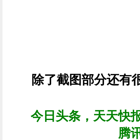
除了截图部分还有很
今日头条，天天快
腾