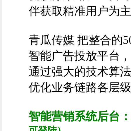
伴获取精准用户为
青瓜传媒 把整合的5
智能广告投放平台
通过强大的技术算
优化业务链路各层
智能营销系统后台
可登陆
）