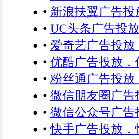
•
新浪扶翼广告投
•
UC头条广告投
•
爱奇艺广告投放
•
优酷广告投放，
•
粉丝通广告投放
•
微信朋友圈广告
•
微信公众号广告
•
快手广告投放，