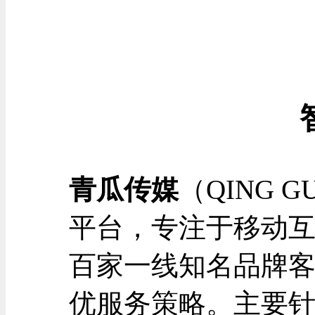
青瓜传媒
（QING 
平台，专注于移动
百家一线知名品牌
优服务策略。主要