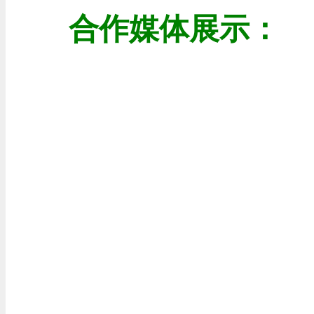
合作媒体展示：