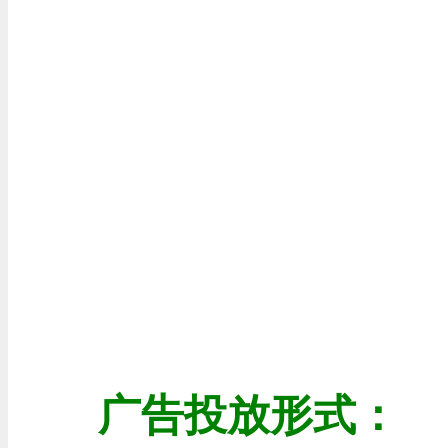
广告投放形式：