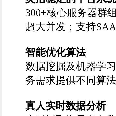
300+核心服务器群
超大并发；支持SA
智能优化算法
数据挖掘及机器学
务需求提供不同算
真人实时数据分析