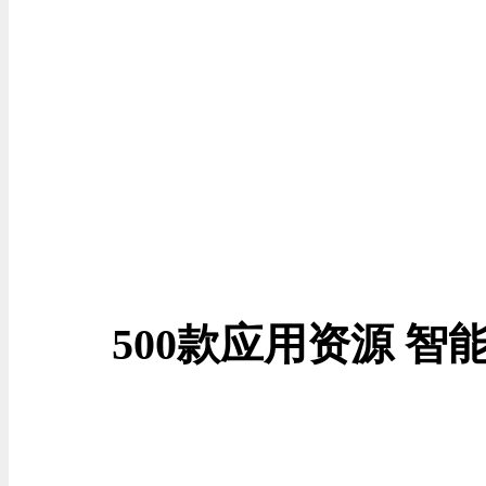
500款应用资源 