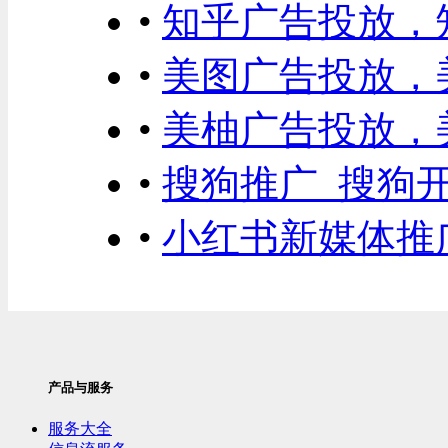
•
知乎广告投放，
•
美图广告投放，
•
美柚广告投放，
•
搜狗推广_搜狗
•
小红书新媒体推
产品与服务
服务大全