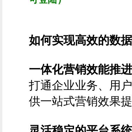
如何实现高效的数
一体化营销效能推
打通企业业务、用
供一站式营销效果
灵活稳定的平台系