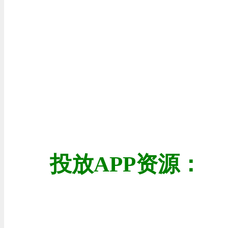
投放APP资源：