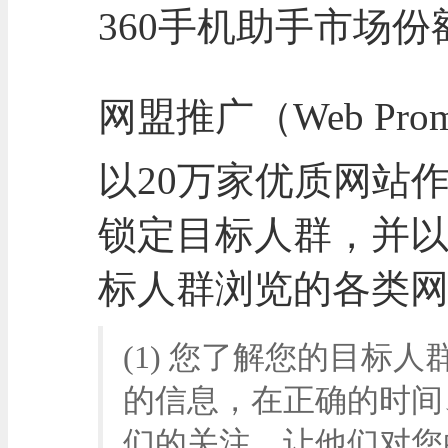
360手机助手市场份
网盟推广（Web Prom
以20万家优质网站
锁定目标人群，并
标人群浏览的各类网
(1) 您了解您的目标
的信息，在正确的时间
们的关注，让他们对您