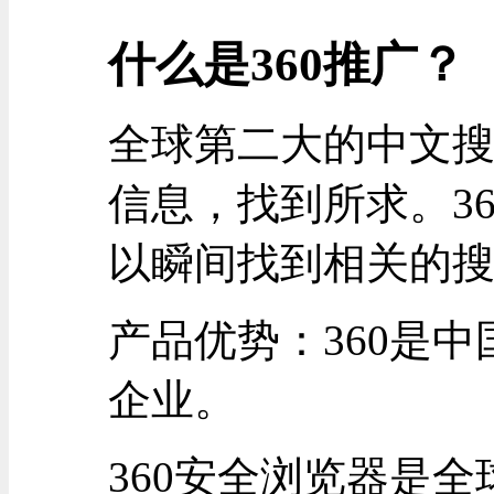
什么是360推广？
全球第二大的中文
信息，找到所求。3
以瞬间找到相关的
产品优势：360是
企业。
360安全浏览器是