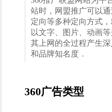
360推广联盟网站为
站时，网盟推广可以通
定向等多种定向方式，
以文字、图片、动画等
其上网的全过程产生深
和品牌知名度．
360广告类型