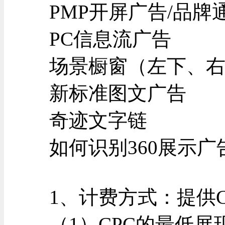
PMP开屏广告/品牌
PC信息流广告
场景橱窗（左下、
新标准图文广告
奇迹文字链
如何识别360展示
1、计费方式：提供C
（1）CPC的最低展