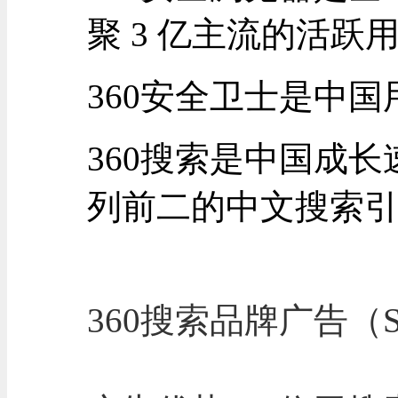
聚 3 亿主流的活跃
360安全卫士是中
360搜索是中国成
列前二的中文搜索
360搜索品牌广告（Sear