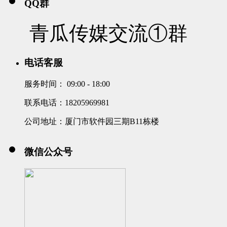
QQ群
青瓜传媒交流①群
电话客服
服务时间：
09:00 - 18:00
联系电话：18205969981
公司地址：厦门市软件园三期B11栋楼
微信公众号