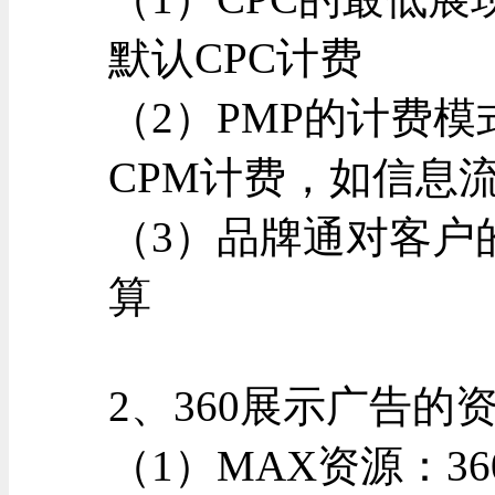
默认CPC计费
（2）PMP的计费
CPM计费，如信息
（3）品牌通对客户
算
2、360展示广告的
（1）MAX资源：3