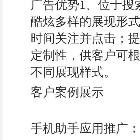
广告优势1、位于搜
酷炫多样的展现形式
时间关注并点击；提
定制性，供客户可
不同展现样式。
客户案例展示
手机助手应用推广