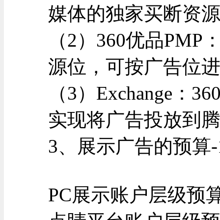
媒体的独家买断资
（2）360优品PM
源位，可按广告位
（3）Exchange
实现将广告投放到
3、展示广告的预算-1
PC展示账户层级预