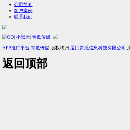
公司简介
客户案例
联系我们
|
小黑屋
|
青瓜传媒
APP推广平台
青瓜传媒
版权均归
厦门青瓜信息科技有限公司
返回顶部