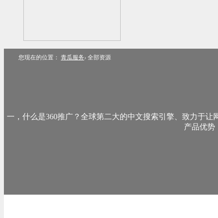
您现在的位置：
青瓜服务
›
全部资源
一，什么是360推广？全球第二大的中文搜索引擎、致力于让
产品优势：