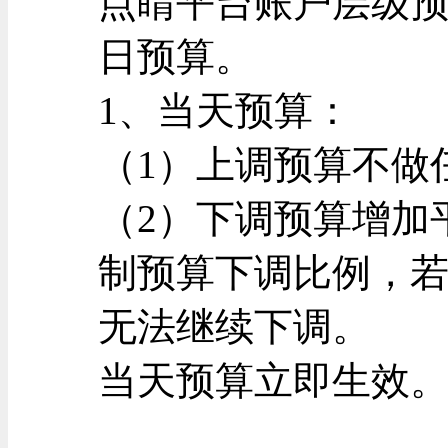
点睛平台账户层级
日预算。
1、当天预算：
（1）上调预算不做
（2）下调预算增加
制预算下调比例，
无法继续下调。
当天预算立即生效