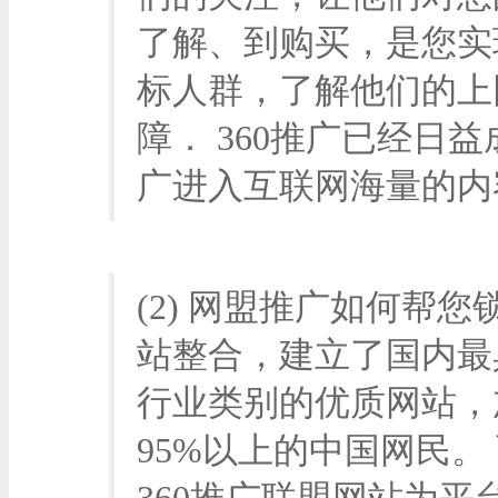
了解、到购买，是您实
标人群，了解他们的上
障． 360推广已经日
广进入互联网海量的内
(2) 网盟推广如何帮
站整合，建立了国内最具
行业类别的优质网站，
95%以上的中国网民。