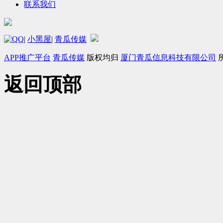
联系我们
|
小黑屋
|
青瓜传媒
APP推广平台
青瓜传媒
版权均归
厦门青瓜信息科技有限公司
返回顶部