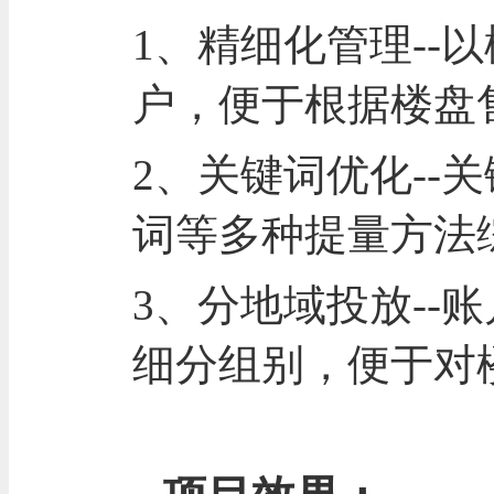
1、精细化管理--
户，便于根据楼盘
2、关键词优化--
词等多种提量方法
3、分地域投放--
细分组别，便于对