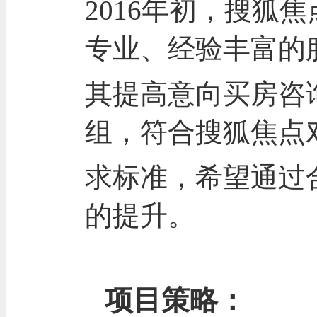
2016年初，搜狐
专业、经验丰富的
其提高意向买房咨
组，符合搜狐焦点
求标准，希望通过
的提升。
项目策略：