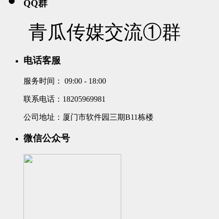
QQ群
青瓜传媒交流①群
电话客服
服务时间：
09:00 - 18:00
联系电话：18205969981
公司地址：厦门市软件园三期B11栋楼
微信公众号