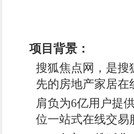
项目背景：
搜狐焦点网，是搜
先的房地产家居在
肩负为6亿用户提
位一站式在线交易