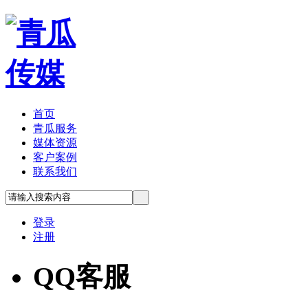
首页
青瓜服务
媒体资源
客户案例
联系我们
登录
注册
QQ客服