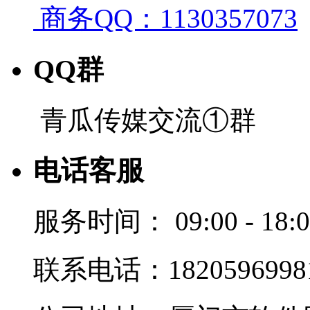
商务QQ：1130357073
QQ群
青瓜传媒交流①群
电话客服
服务时间：
09:00 - 18:
联系电话：1820596998