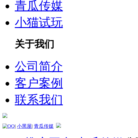
青瓜传媒
小猫试玩
关于我们
公司简介
客户案例
联系我们
|
小黑屋
|
青瓜传媒