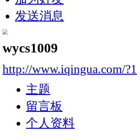
发送消息
wycs1009
http://www.iqingua.com/?1
主题
留言板
个人资料