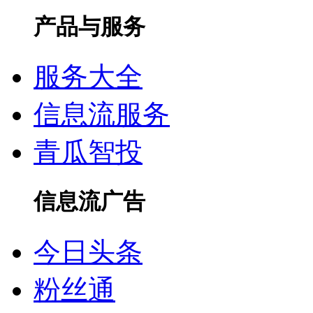
产品与服务
服务大全
信息流服务
青瓜智投
信息流广告
今日头条
粉丝通