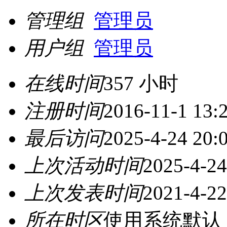
管理组
管理员
用户组
管理员
在线时间
357 小时
注册时间
2016-11-1 13:
最后访问
2025-4-24 20:
上次活动时间
2025-4-24
上次发表时间
2021-4-22
所在时区
使用系统默认