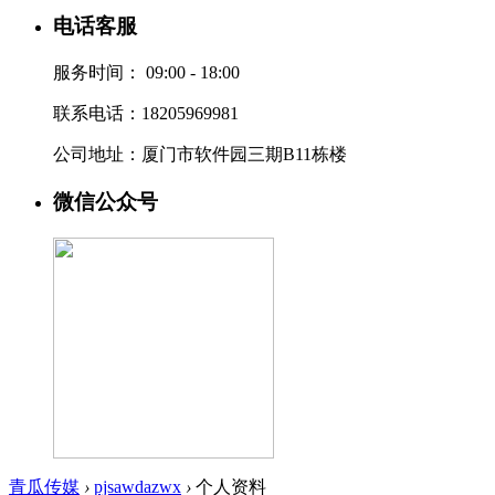
电话客服
服务时间：
09:00 - 18:00
联系电话：18205969981
公司地址：厦门市软件园三期B11栋楼
微信公众号
青瓜传媒
›
pjsawdazwx
›
个人资料