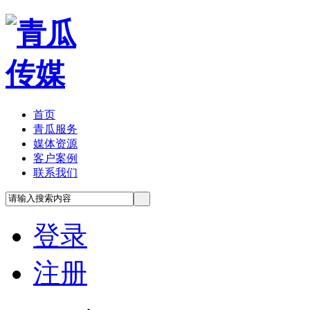
首页
青瓜服务
媒体资源
客户案例
联系我们
登录
注册