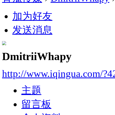
加为好友
发送消息
DmitriiWhapy
http://www.iqingua.com/?4
主题
留言板