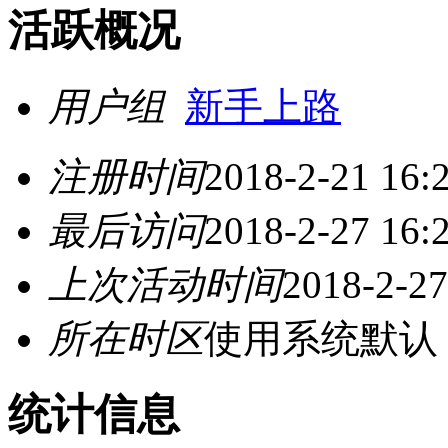
活跃概况
用户组
新手上路
注册时间
2018-2-21 16:
最后访问
2018-2-27 16:
上次活动时间
2018-2-27
所在时区
使用系统默认
统计信息