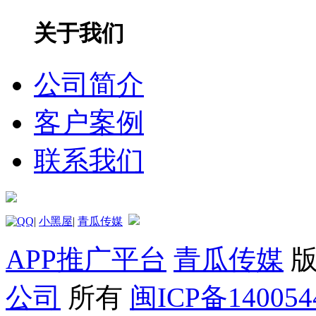
关于我们
公司简介
客户案例
联系我们
|
小黑屋
|
青瓜传媒
APP推广平台
青瓜传媒
版
公司
所有
闽ICP备14005