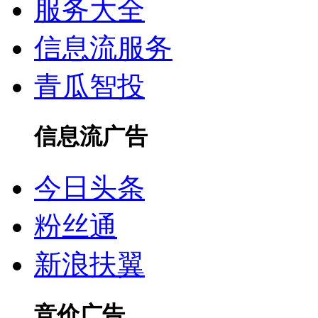
服务大全
信息流服务
青瓜智投
信息流广告
今日头条
粉丝通
新浪扶翼
竞价广告