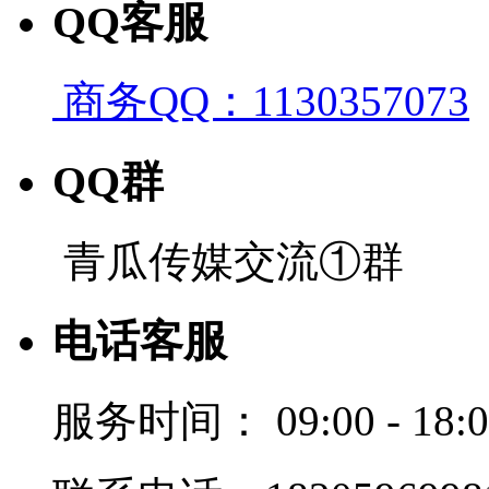
QQ客服
商务QQ：1130357073
QQ群
青瓜传媒交流①群
电话客服
服务时间：
09:00 - 18: