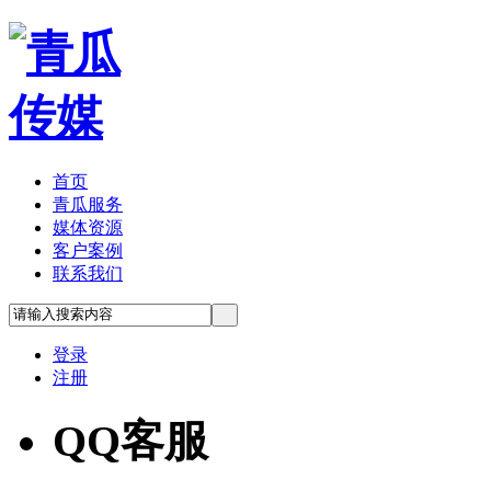
首页
青瓜服务
媒体资源
客户案例
联系我们
登录
注册
QQ客服