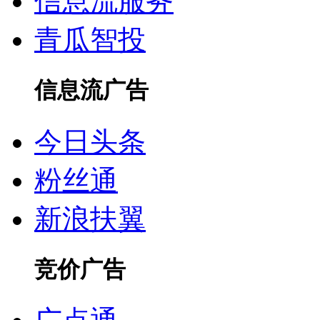
信息流服务
青瓜智投
信息流广告
今日头条
粉丝通
新浪扶翼
竞价广告