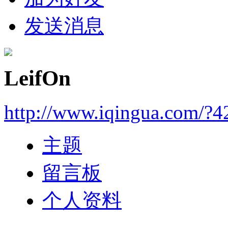
发送消息
LeifOn
http://www.iqingua.com/?4
主题
留言板
个人资料