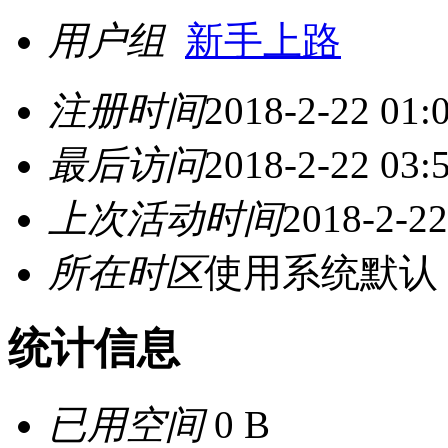
用户组
新手上路
注册时间
2018-2-22 01:
最后访问
2018-2-22 03:
上次活动时间
2018-2-22
所在时区
使用系统默认
统计信息
已用空间
0 B