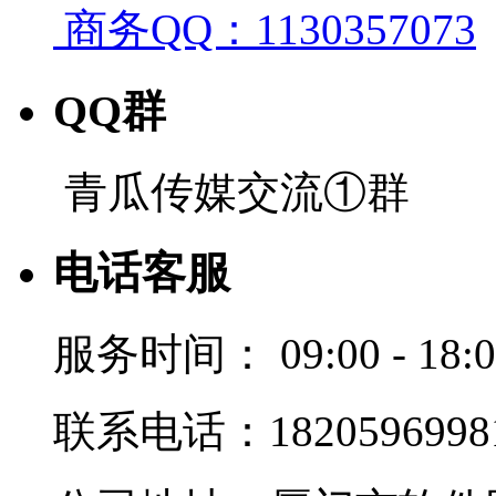
商务QQ：1130357073
QQ群
青瓜传媒交流①群
电话客服
服务时间：
09:00 - 18:
联系电话：1820596998