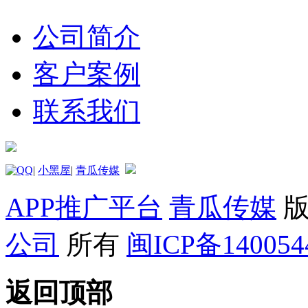
公司简介
客户案例
联系我们
|
小黑屋
|
青瓜传媒
APP推广平台
青瓜传媒
版
公司
所有
闽ICP备14005
返回顶部