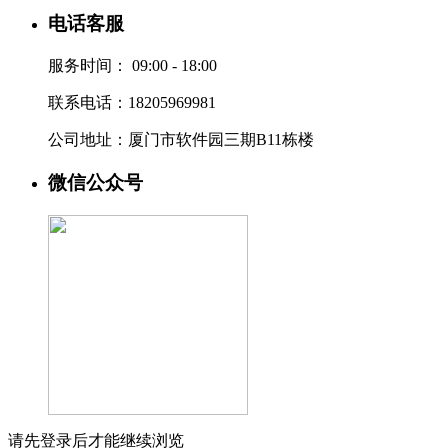
电话客服
服务时间：
09:00 - 18:00
联系电话：18205969981
公司地址：厦门市软件园三期B11栋楼
微信公众号
请先登录后才能继续浏览