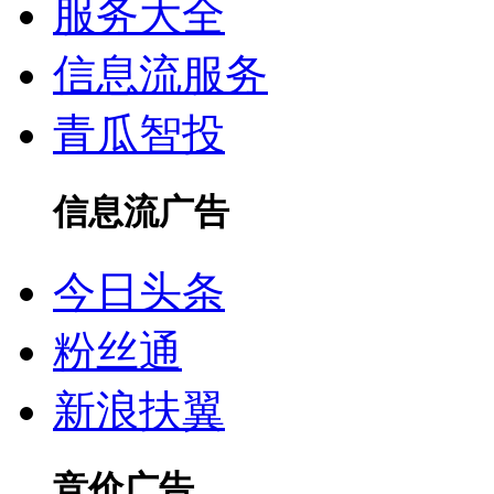
服务大全
信息流服务
青瓜智投
信息流广告
今日头条
粉丝通
新浪扶翼
竞价广告