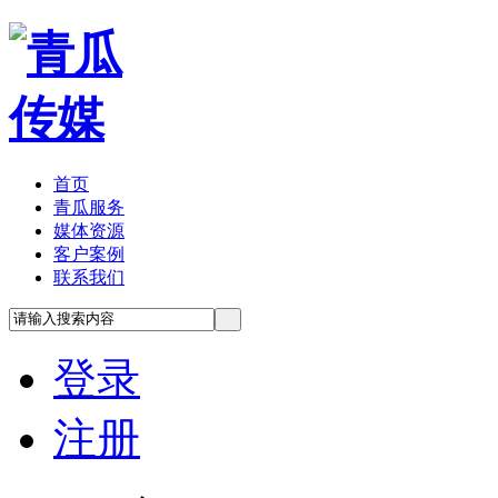
首页
青瓜服务
媒体资源
客户案例
联系我们
登录
注册