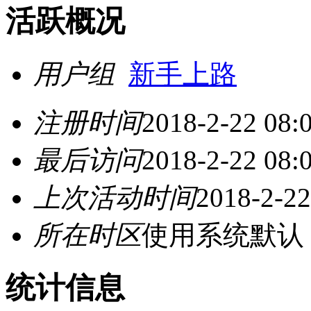
活跃概况
用户组
新手上路
注册时间
2018-2-22 08:
最后访问
2018-2-22 08:
上次活动时间
2018-2-22
所在时区
使用系统默认
统计信息