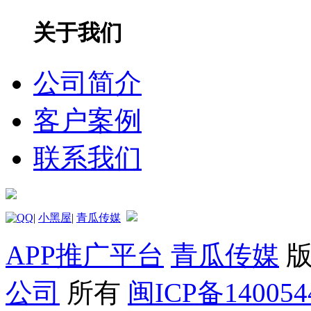
关于我们
公司简介
客户案例
联系我们
|
小黑屋
|
青瓜传媒
APP推广平台
青瓜传媒
版
公司
所有
闽ICP备14005