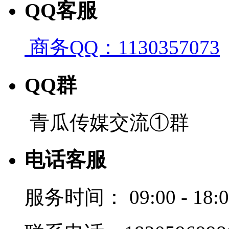
QQ客服
商务QQ：1130357073
QQ群
青瓜传媒交流①群
电话客服
服务时间：
09:00 - 18: