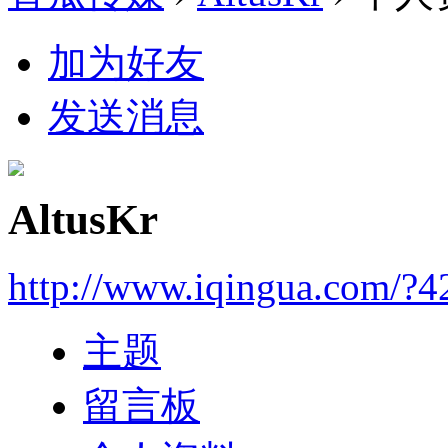
加为好友
发送消息
AltusKr
http://www.iqingua.com/?4
主题
留言板