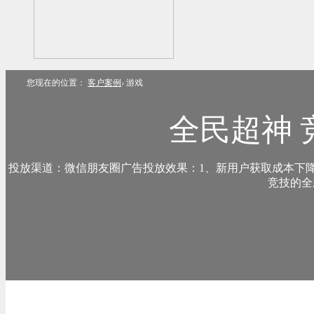
您现在的位置：
客户案例
›
游戏
全民超神
投放渠道：微信朋友圈广告投放效果：1、新用户获取成本下降
竞技的全