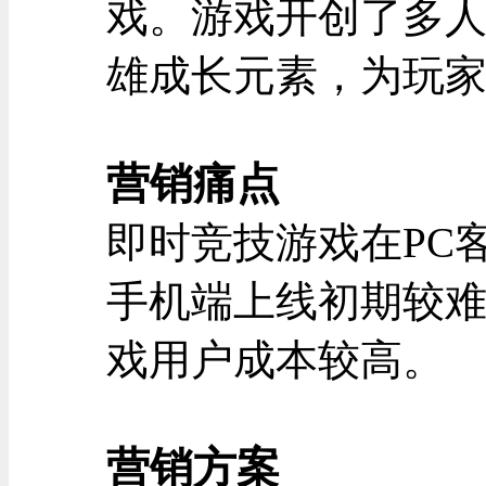
戏。游戏开创了多
雄成长元素，为玩
营销痛点
即时竞技游戏在PC
手机端上线初期较
戏用户成本较高。
营销方案