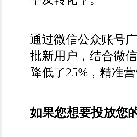
通过微信公众账号
批新用户，结合微
降低了25%，精准
如果您想要投放您