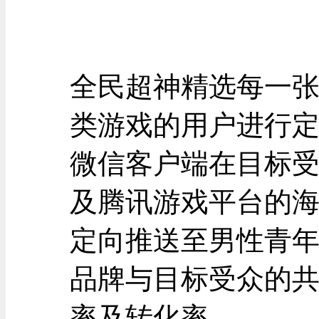
全民超神精选每一
类游戏的用户进行
微信客户端在目标
及腾讯游戏平台的
定向推送至男性青
品牌与目标受众的
率及转化率。