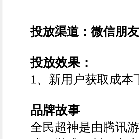
投放渠道：
微信朋
投放效果：
1、新用户获取成本下
品牌故事
全民超神是由腾讯游