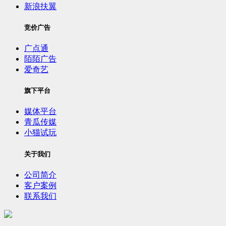
新浪扶翼
竞价广告
广点通
陌陌广告
爱奇艺
旗下平台
媒体平台
青瓜传媒
小猫试玩
关于我们
公司简介
客户案例
联系我们