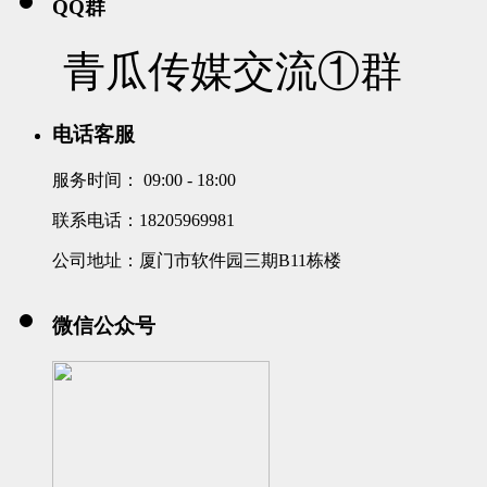
QQ群
青瓜传媒交流①群
电话客服
服务时间：
09:00 - 18:00
联系电话：18205969981
公司地址：厦门市软件园三期B11栋楼
微信公众号