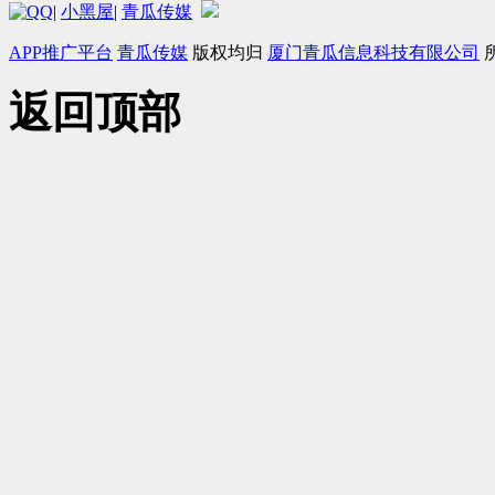
|
小黑屋
|
青瓜传媒
APP推广平台
青瓜传媒
版权均归
厦门青瓜信息科技有限公司
返回顶部