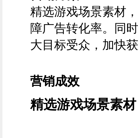
精选游戏场景素材
障广告转化率。同
大目标受众，加快
营销成效
精选游戏场景素材