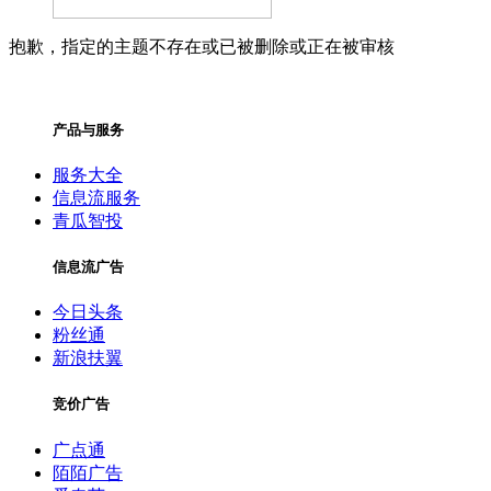
抱歉，指定的主题不存在或已被删除或正在被审核
产品与服务
服务大全
信息流服务
青瓜智投
信息流广告
今日头条
粉丝通
新浪扶翼
竞价广告
广点通
陌陌广告