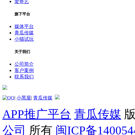
爱奇艺
旗下平台
媒体平台
青瓜传媒
小猫试玩
关于我们
公司简介
客户案例
联系我们
|
小黑屋
|
青瓜传媒
APP推广平台
青瓜传媒
版
公司
所有
闽ICP备14005