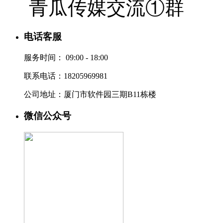
青瓜传媒交流①群
电话客服
服务时间：
09:00 - 18:00
联系电话：18205969981
公司地址：厦门市软件园三期B11栋楼
微信公众号