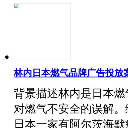
林内日本燃气品牌广告投放
背景描述林内是日本燃
对燃气不安全的误解。
日本一家有阿尔茨海默