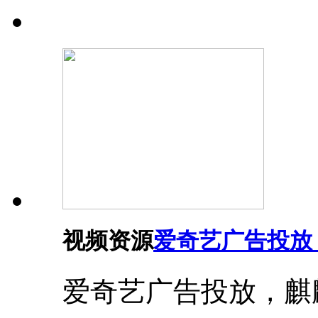
视频资源
爱奇艺广告投放
爱奇艺广告投放，麒