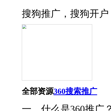
搜狗推广，搜狗开户
全部资源
360搜索推广
一，什么是360推