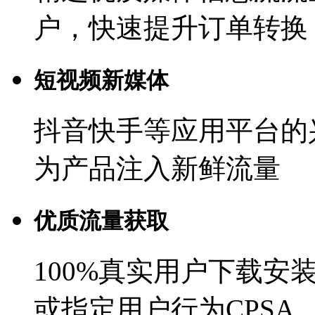
户，快速提升订单转换
短视频新媒体
抖音快手等应用平台的
为产品注入新鲜流量
优质流量获取
100%真实用户下载安
或指定用户行为CPSA