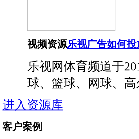
视频资源
乐视广告如何投
乐视网体育频道于20
球、篮球、网球、高
进入资源库
客户案例