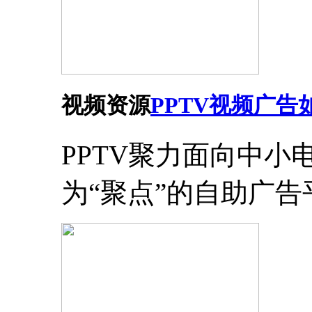
视频资源
PPTV视频广告
PPTV聚力面向中
为“聚点”的自助广