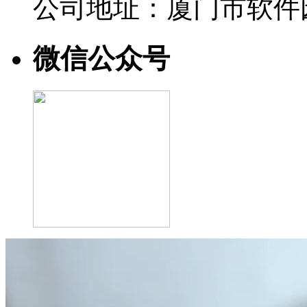
公司地址：厦门市软件园
微信公众号