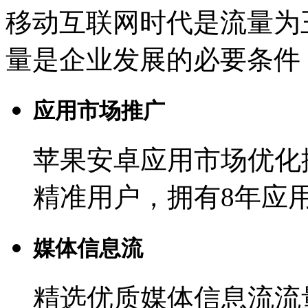
移动互联网时代是流量为
量是企业发展的必要条件
应用市场推广
苹果安卓应用市场优化
精准用户，拥有8年应
媒体信息流
精选优质媒体信息流流