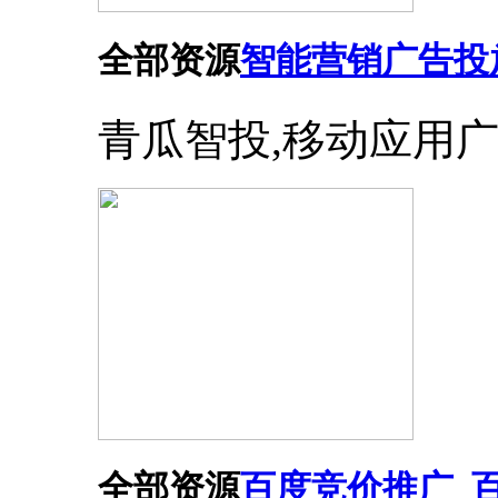
全部资源
智能营销广告投
青瓜智投,移动应用
全部资源
百度竞价推广_