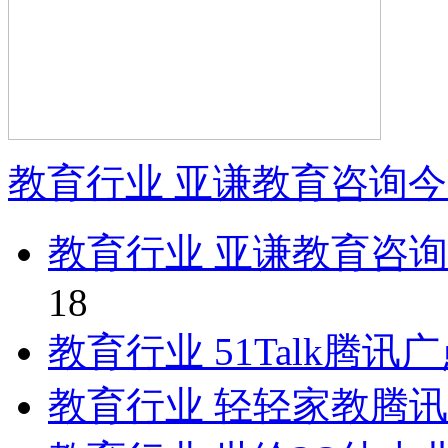
教育行业 亚谦教育咨询
教育行业 亚谦教育咨
18
教育行业 51Talk腾
教育行业 轻轻家教腾