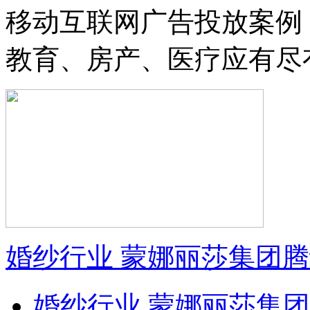
移动互联网广告投放案例
教育、房产、医疗应有尽
婚纱行业 蒙娜丽莎集团
婚纱行业 蒙娜丽莎集