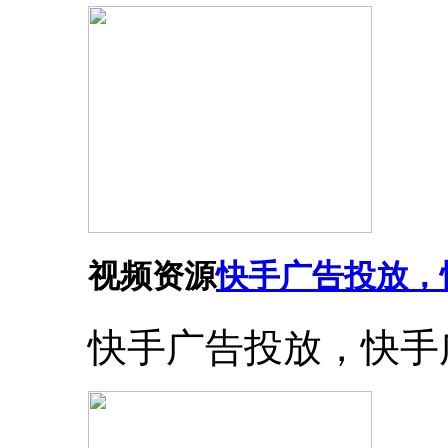
视频资源
快手广告投放，
快手广告投放，快手