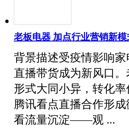
老板电器 加点行业营销新模
背景描述受疫情影响家
直播带货成为新风口。
形式大同小异，转化率
腾讯看点直播合作形成
看流量沉淀——观 ...