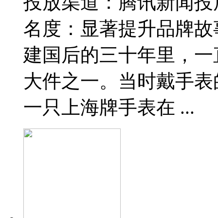
投放渠道：腾讯新闻投
名度：显著提升品牌故事
建国后的三十年里，一
大件之一。当时戴手表
一只上海牌手表在 ...