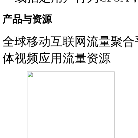
产品与资源
全球移动互联网流量聚合
体视频应用流量资源