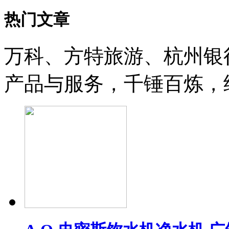
热门文章
万科、方特旅游、杭州银
产品与服务，千锤百炼，