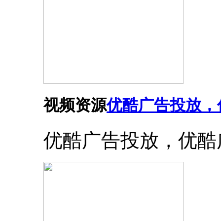
视频资源
优酷广告投放，
优酷广告投放，优酷