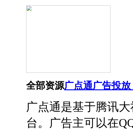
全部资源
广点通广告投放
广点通是基于腾讯大
台。广告主可以在Q