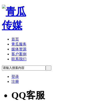
首页
青瓜服务
媒体资源
客户案例
联系我们
登录
注册
QQ客服