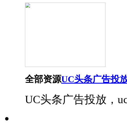
全部资源
UC头条广告投
UC头条广告投放，u