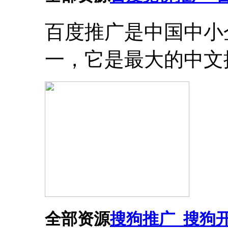
百度推广是中国中小
一，它是最大的中文
全部资源
搜狗推广_搜狗