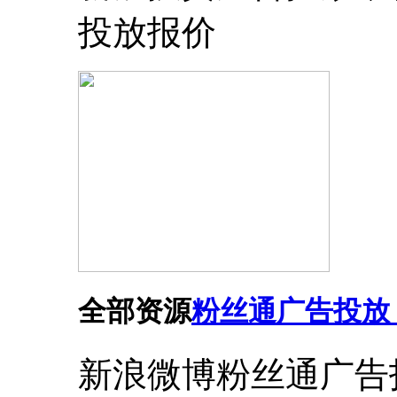
投放报价
全部资源
粉丝通广告投放
新浪微博粉丝通广告