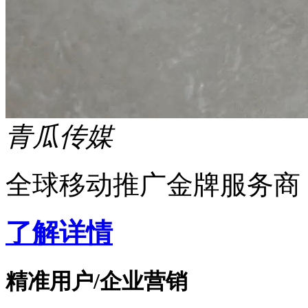
青瓜传媒
全球移动推广金牌服务商
了解详情
精准用户/企业营销