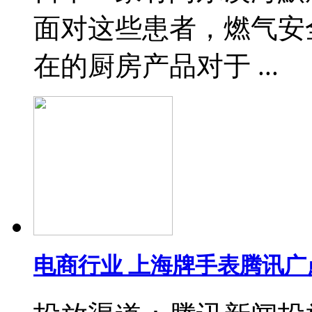
面对这些患者，燃气安
在的厨房产品对于 ...
电商行业 上海牌手表腾讯广