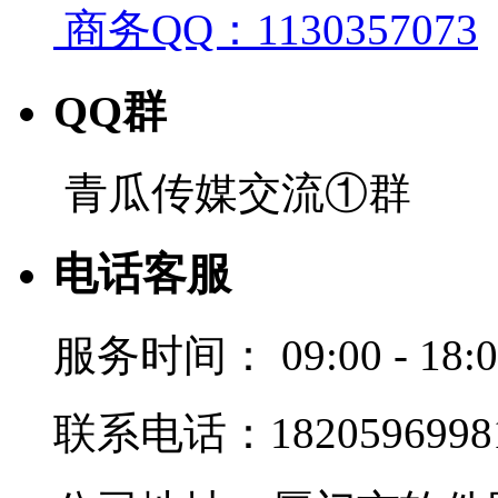
商务QQ：1130357073
QQ群
青瓜传媒交流①群
电话客服
服务时间：
09:00 - 18:
联系电话：1820596998