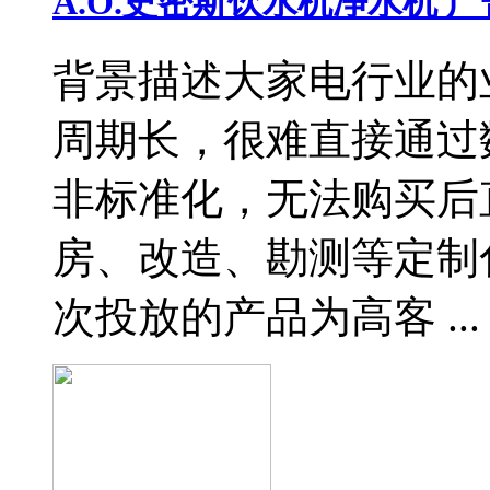
A.O.史密斯饮水机净水机 
背景描述大家电行业的
周期长，很难直接通过
非标准化，无法购买后
房、改造、勘测等定制化
次投放的产品为高客 ...