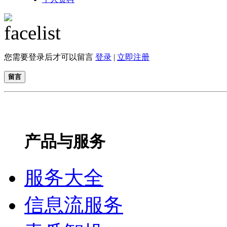
您需要登录后才可以留言
登录
|
立即注册
留言
产品与服务
服务大全
信息流服务