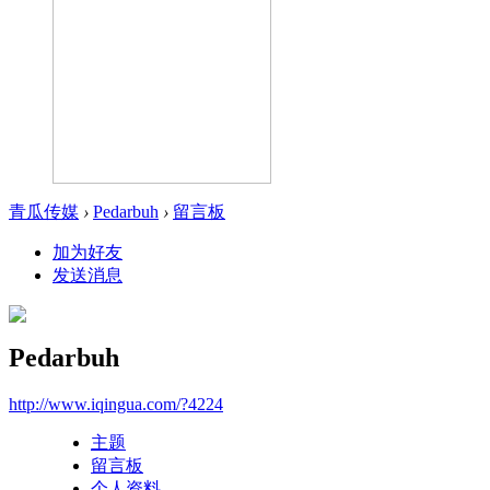
青瓜传媒
›
Pedarbuh
›
留言板
加为好友
发送消息
Pedarbuh
http://www.iqingua.com/?4224
主题
留言板
个人资料