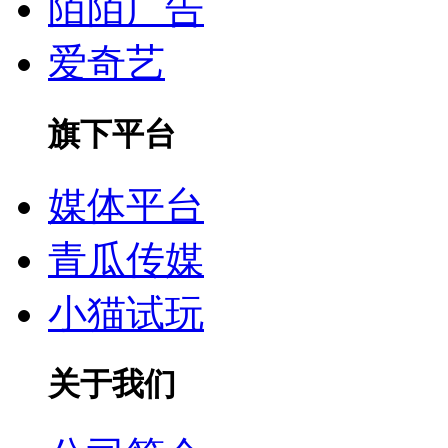
陌陌广告
爱奇艺
旗下平台
媒体平台
青瓜传媒
小猫试玩
关于我们