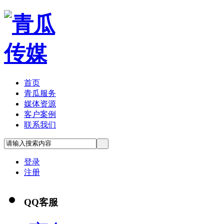
首页
青瓜服务
媒体资源
客户案例
联系我们
登录
注册
QQ客服