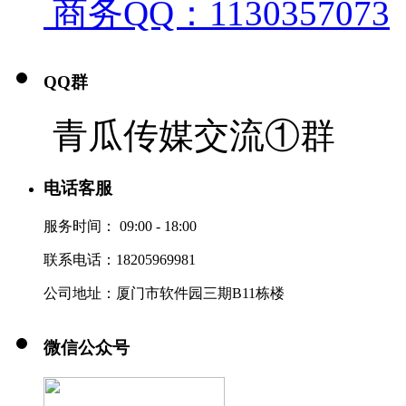
商务QQ：1130357073
QQ群
青瓜传媒交流①群
电话客服
服务时间：
09:00 - 18:00
联系电话：18205969981
公司地址：厦门市软件园三期B11栋楼
微信公众号