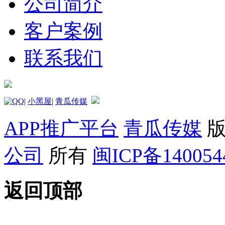
公司简介
客户案例
联系我们
|
小黑屋
|
青瓜传媒
APP推广平台
青瓜传媒
版
公司
所有
闽ICP备14005
返回顶部