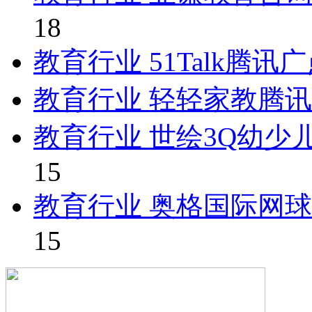
18
教育行业 51Talk腾
教育行业 轻轻家教腾
教育行业 世绘3Q幼少
15
教育行业 奥格国际网
15