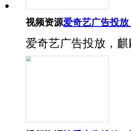
视频资源
爱奇艺广告投放
爱奇艺广告投放，麒