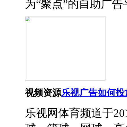
为“聚点”的自助广
视频资源
乐视广告如何投
乐视网体育频道于20