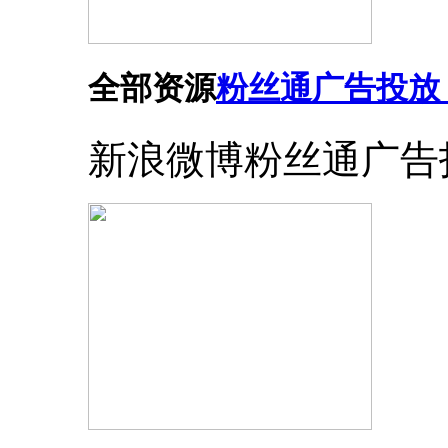
全部资源
粉丝通广告投放
新浪微博粉丝通广告