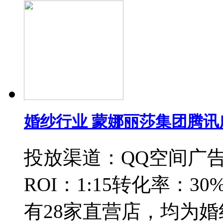
婚纱行业 蒙娜丽莎集团腾
投放渠道：QQ空间广告
ROI：1:15转化率：
有28家直营店，均为