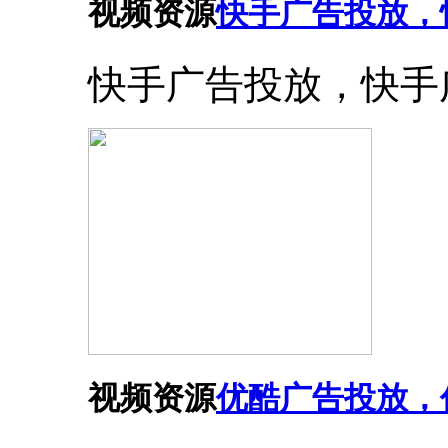
视频资源
快手广告投放，
快手广告投放，快手
视频资源
优酷广告投放，