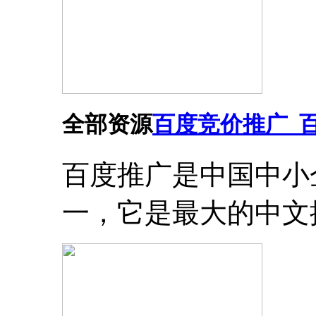
全部资源
百度竞价推广_
百度推广是中国中小
一，它是最大的中文