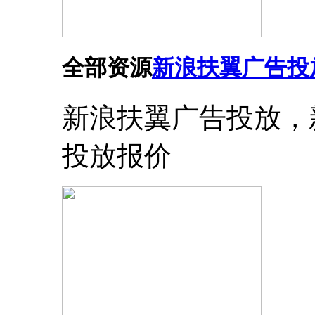
全部资源
新浪扶翼广告投
新浪扶翼广告投放，
投放报价