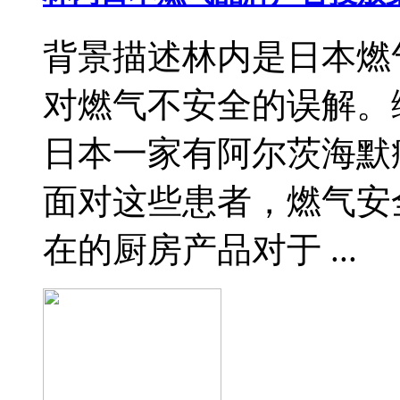
背景描述林内是日本燃
对燃气不安全的误解。
日本一家有阿尔茨海默
面对这些患者，燃气安
在的厨房产品对于 ...