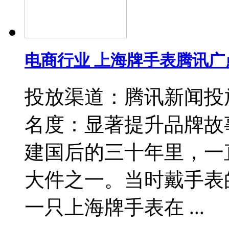
电商行业 上海牌手表腾讯广
投放渠道：腾讯新闻投
名度：显著提升品牌故事
建国后的三十年里，一
大件之一。当时戴手表
一只上海牌手表在 ...