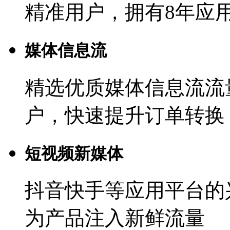
精准用户，拥有8年应
媒体信息流
精选优质媒体信息流流
户，快速提升订单转换
短视频新媒体
抖音快手等应用平台的
为产品注入新鲜流量