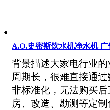
A.O.史密斯饮水机净水机 
背景描述大家电行业的
周期长，很难直接通过
非标准化，无法购买后
房、改造、勘测等定制化