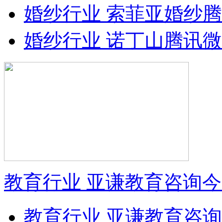
婚纱行业 索菲亚婚纱
婚纱行业 诺丁山腾讯
教育行业 亚谦教育咨询
教育行业 亚谦教育咨