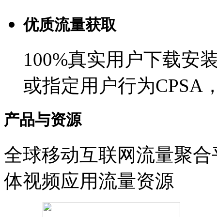
优质流量获取
100%真实用户下载安
或指定用户行为CPSA
产品与资源
全球移动互联网流量聚合
体视频应用流量资源