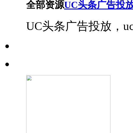
全部资源
UC头条广告投
UC头条广告投放，u