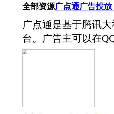
全部资源
广点通广告投放
广点通是基于腾讯大
台。广告主可以在Q