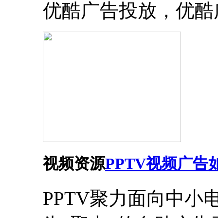
优酷广告投放，优酷
视频资源
PPTV视频广告
PPTV聚力面向中