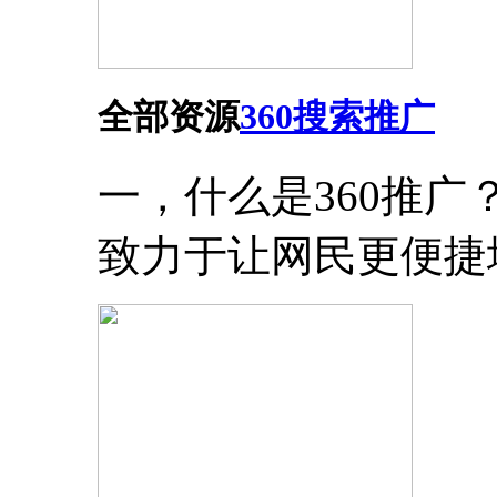
全部资源
360搜索推广
一，什么是360推
致力于让网民更便捷