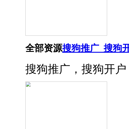
全部资源
搜狗推广_搜狗
搜狗推广，搜狗开户