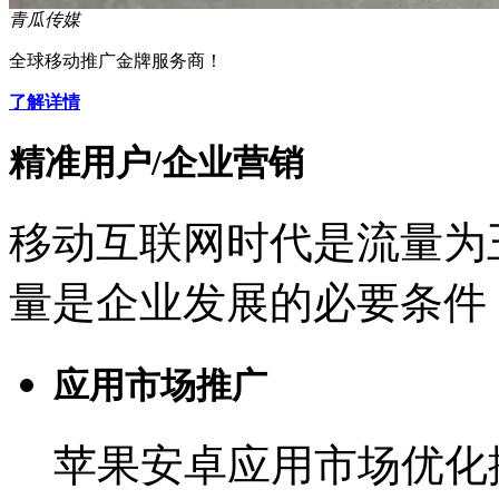
青瓜传媒
全球移动推广金牌服务商！
了解详情
精准用户/企业营销
移动互联网时代是流量为
量是企业发展的必要条件
应用市场推广
苹果安卓应用市场优化