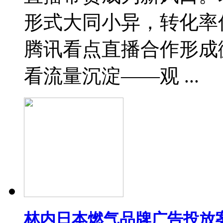
形式大同小异，转化率
腾讯看点直播合作形成
看流量沉淀——观 ...
林内日本燃气品牌广告投放