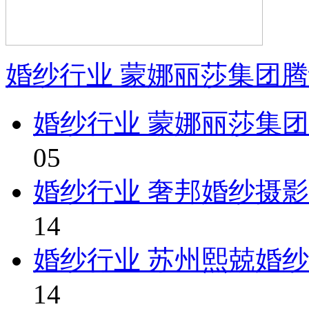
婚纱行业 蒙娜丽莎集团
婚纱行业 蒙娜丽莎集
05
婚纱行业 奢邦婚纱摄
14
婚纱行业 苏州熙兢婚
14