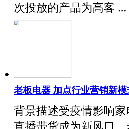
次投放的产品为高客 ...
老板电器 加点行业营销新模
背景描述受疫情影响家
直播带货成为新风口。