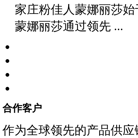
家庄粉佳人蒙娜丽莎始于
蒙娜丽莎通过领先 ...
合作客户
作为全球领先的产品供应