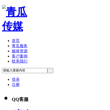
首页
青瓜服务
媒体资源
客户案例
联系我们
登录
注册
QQ客服