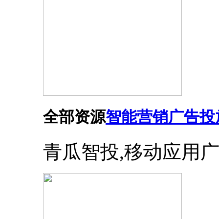
全部资源
智能营销广告投
青瓜智投,移动应用