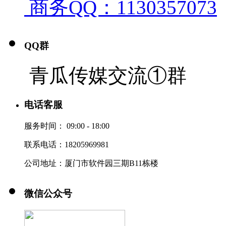
商务QQ：1130357073
QQ群
青瓜传媒交流①群
电话客服
服务时间：
09:00 - 18:00
联系电话：18205969981
公司地址：厦门市软件园三期B11栋楼
微信公众号