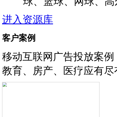
球、篮球、网球、高
进入资源库
客户案例
移动互联网广告投放案例
教育、房产、医疗应有尽